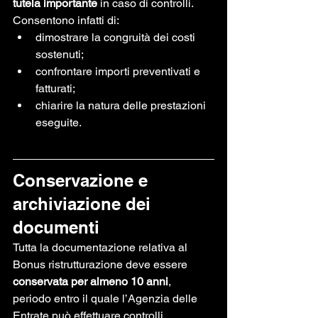
tutela importante
 in caso di controlli.
Consentono infatti di:
dimostrare la congruità dei costi 
sostenuti;
confrontare importi preventivati e 
fatturati;
chiarire la natura delle prestazioni 
eseguite.
Conservazione e 
archiviazione dei 
documenti
Tutta la documentazione relativa al 
Bonus ristrutturazione deve essere 
conservata per almeno 10 anni
, 
periodo entro il quale l’Agenzia delle 
Entrate può effettuare controlli.