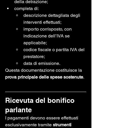
della detrazione;
completa di:
descrizione dettagliata degli 
interventi effettuati;
importo corrisposto, con 
indicazione dell’IVA se 
applicabile;
codice fiscale o partita IVA del 
prestatore;
data di emissione.
Questa documentazione costituisce la 
prova principale delle spese sostenute
.
Ricevuta del bonifico 
parlante
I pagamenti devono essere effettuati 
esclusivamente tramite 
strumenti 