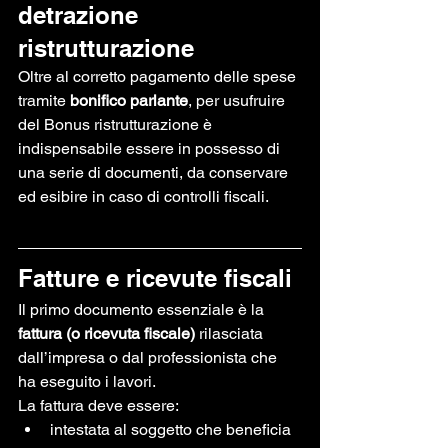
detrazione 
ristrutturazione
Oltre al corretto pagamento delle spese 
tramite 
bonifico parlante
, per usufruire 
del Bonus ristrutturazione è 
indispensabile essere in possesso di 
una serie di documenti, da conservare 
ed esibire in caso di controlli fiscali.
Fatture e ricevute fiscali
Il primo documento essenziale è la 
fattura (o ricevuta fiscale)
 rilasciata 
dall’impresa o dal professionista che 
ha eseguito i lavori.
La fattura deve essere:
intestata al soggetto che beneficia 