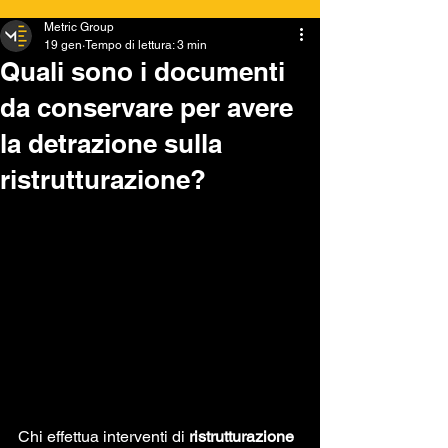
Metric Group
19 gen
Tempo di lettura: 3 min
Quali sono i documenti
da conservare per avere
la detrazione sulla
ristrutturazione?
Chi effettua interventi di 
ristrutturazione 