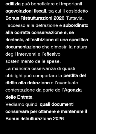
edilizia
 può beneficiare di importanti 
agevolazioni fiscali
, tra cui il cosiddetto 
Bonus Ristrutturazioni 2026
. Tuttavia, 
l’accesso alla detrazione è 
subordinato 
alla corretta conservazione e, se 
richiesto, all’esibizione di una specifica 
documentazione
 che dimostri la natura 
degli interventi e l’effettivo 
sostenimento delle spese.
La mancata osservanza di questi 
obblighi può comportare la 
perdita del 
diritto alla detrazione
 e l’eventuale 
contestazione da parte dell’
Agenzia 
delle Entrate
.
Vediamo quindi 
quali documenti 
conservare per ottenere e mantenere il 
Bonus ristrutturazione 2026
.