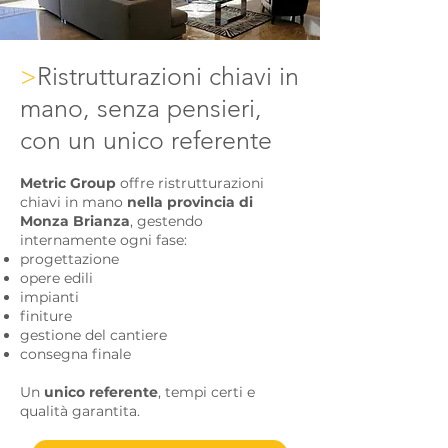
>
Ristrutturazioni chiavi in
mano, senza pensieri,
con un unico referente
Metric Group
offre ristrutturazioni
chiavi in mano
nella provincia di
Monza Brianza
, gestendo
internamente ogni fase:
progettazione
opere edili
impianti
finiture
gestione del cantiere
consegna finale
Un
unico referente
, tempi certi e
qualità garantita.