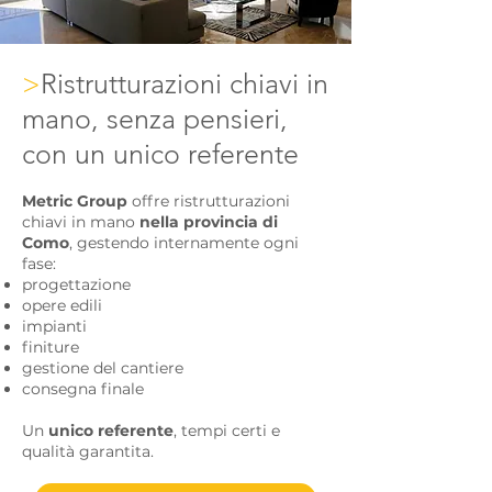
>
Ristrutturazioni chiavi in
mano, senza pensieri,
con un unico referente
Metric Group
offre ristrutturazioni
chiavi in mano
nella provincia di
Como
, gestendo internamente ogni
fase:
progettazione
opere edili
impianti
finiture
gestione del cantiere
consegna finale
Un
unico referente
, tempi certi e
qualità garantita.