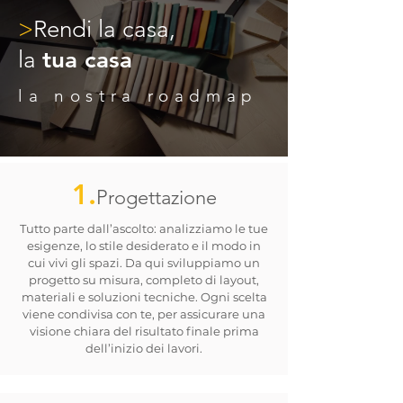
>
Rendi la casa,
la
tua casa
la nostra roadmap
1.
Progettazione
Tutto parte dall’ascolto: analizziamo le tue
esigenze, lo stile desiderato e il modo in
cui vivi gli spazi. Da qui sviluppiamo un
progetto su misura, completo di layout,
materiali e soluzioni tecniche. Ogni scelta
viene condivisa con te, per assicurare una
visione chiara del risultato finale prima
dell’inizio dei lavori.