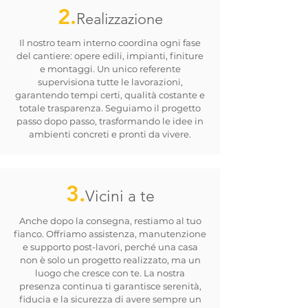
2.
Realizzazione
Il nostro team interno coordina ogni fase
del cantiere: opere edili, impianti, finiture
e montaggi. Un unico referente
supervisiona tutte le lavorazioni,
garantendo tempi certi, qualità costante e
totale trasparenza. Seguiamo il progetto
passo dopo passo, trasformando le idee in
ambienti concreti e pronti da vivere.
3.
Vicini a te
Anche dopo la consegna, restiamo al tuo
fianco. Offriamo assistenza, manutenzione
e supporto post-lavori, perché una casa
non è solo un progetto realizzato, ma un
luogo che cresce con te. La nostra
presenza continua ti garantisce serenità,
fiducia e la sicurezza di avere sempre un