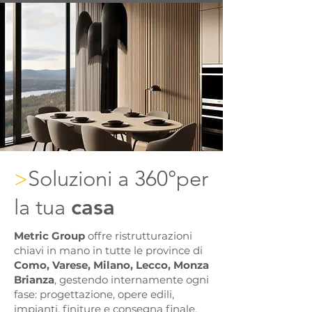
Soluzioni a 360°per
>
la tua
casa
Metric Group
offre ristrutturazioni
chiavi in mano in tutte le province di
Como, Varese, Milano, Lecco, Monza
Brianza
, gestendo internamente ogni
fase: progettazione, opere edili,
impianti, finiture e consegna finale.