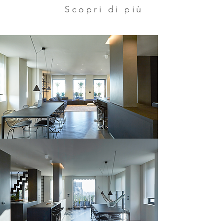
Scopri di più