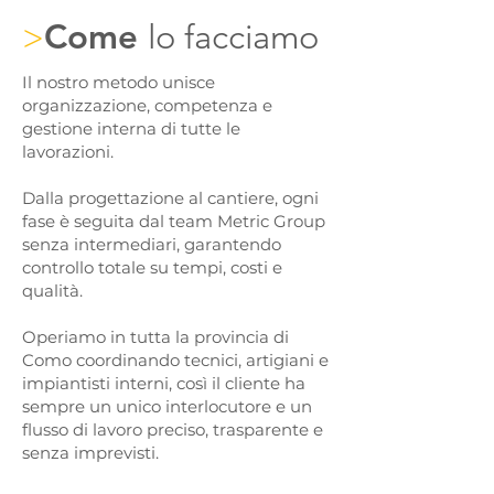
Come
lo facciamo
>
Il nostro metodo unisce
organizzazione, competenza e
gestione interna di tutte le
lavorazioni.
Dalla progettazione al cantiere, ogni
fase è seguita dal team Metric Group
senza intermediari, garantendo
controllo totale su tempi, costi e
qualità.
Operiamo in tutta la provincia di
Como coordinando tecnici, artigiani e
impiantisti interni, così il cliente ha
sempre un unico interlocutore e un
flusso di lavoro preciso, trasparente e
senza imprevisti.