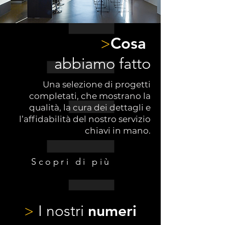
Cosa
>
abbiamo fatto
Una selezione di progetti
completati, che mostrano la
qualità, la cura dei dettagli e
l’affidabilità del nostro servizio
chiavi in mano.
Scopri di più
>
I nostri
numeri