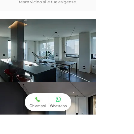
team vicino alle tue esigenze.
Chiamaci
Whatsapp