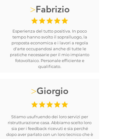
>
Fabrizio
Esperienza del tutto positiva. In poco
tempo hanno svolto il sopralluogo, la
proposta economica e i lavori a regola
d'arte occupandosi anche di tutte le
pratiche necessarie per il mio impianto
fotovoltaico. Personale efficiente e
qualificato.
>
Giorgio
Stiamo usufruendo dei loro servizi per
ristrutturazione casa. Abbiamo scelto loro
sia per i feedback ricevuti e sia perché
dopo aver parlato con un loro tecnico che è