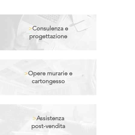
>
Consulenza e
progettazione
>
Opere murarie e
cartongesso
>
Assistenza
post-vendita