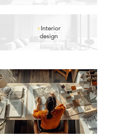
>
Interior
design