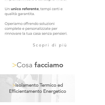
Un
unico referente
, tempi certi e
qualità garantita.
Operiamo offrendo soluzioni
complete e personalizzate per
rinnovare la tua casa senza pensieri.
Scopri di più
>
Cosa
facciamo
>
Isolamento Termico ed
Efficientamento Energetico