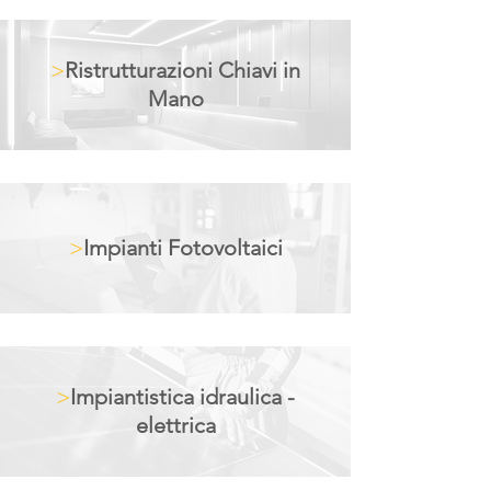
>
Ristrutturazioni Chiavi in
Mano
>
Impianti Fotovoltaici
>
Impiantistica idraulica -
elettrica